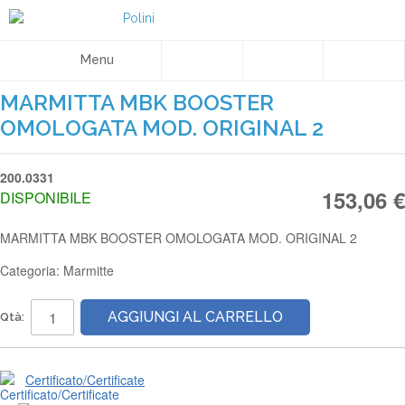
Menu
MARMITTA MBK BOOSTER
OMOLOGATA MOD. ORIGINAL 2
200.0331
153,06 €
DISPONIBILE
MARMITTA MBK BOOSTER OMOLOGATA MOD. ORIGINAL 2
Categoria: Marmitte
AGGIUNGI AL CARRELLO
Qtà:
Certificato/Certificate